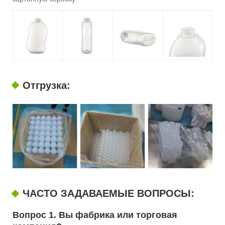
Отгрузка:
ЧАСТО ЗАДАВАЕМЫЕ ВОПРОСЫ:
Вопрос 1. Вы фабрика или торговая