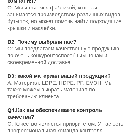
компания?
О: Мы являемся фабрикой, которая
занимается производством различных видов
бутылок, но может помочь найти подходящие
крышки и наклейки.
В2. Почему выбрали нас?
О: Мы предлагаем качественную продукцию
по очень конкурентоспособным ценам и
своевременной доставке.
В3: какой материал вашей продукции?
A: Материал: LDPE, HDPE, PP, EVOH. Мы
также можем выбрать материал по
требованию клиента.
Q4.Как вы обеспечиваете контроль
качества?
О: Качество является приоритетом. У нас есть
профессиональная команда контроля