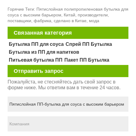
Горячие Теги: Пятислойная полипропиленовая бутылка для
соуса с высоким барьером, Китай, производители,
поставщики, фабрика, сделано в Китае, мода
Связанная категория
Бутылка ПП для соуса
Спрей ПП Бутылка
Бутылка из ПП для напитков
Питьевая бутылка ПП
Пакет ПП Бутылка
Отправить запрос
Пожалуйста, не стесняйтесь дать свой запрос в
форме ниже. Мы ответим вам в течение 24 часов.