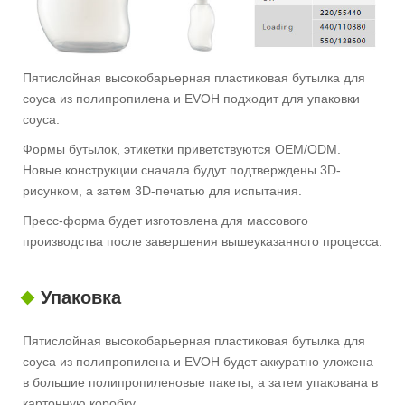
Пятислойная высокобарьерная пластиковая бутылка для
соуса из полипропилена и EVOH подходит для упаковки
соуса.
Формы бутылок, этикетки приветствуются OEM/ODM.
Новые конструкции сначала будут подтверждены 3D-
рисунком, а затем 3D-печатью для испытания.
Пресс-форма будет изготовлена ​​для массового
производства после завершения вышеуказанного процесса.
Упаковка
Пятислойная высокобарьерная пластиковая бутылка для
соуса из полипропилена и EVOH будет аккуратно уложена
в большие полипропиленовые пакеты, а затем упакована в
картонную коробку.