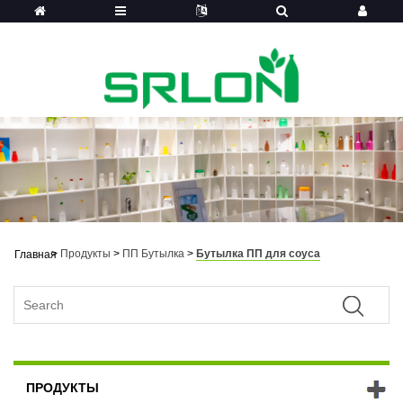
>
Продукты
>
ПП Бутылка
>
Бутылка ПП для соуса
Главная
ПРОДУКТЫ