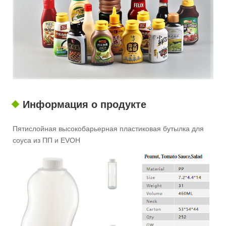
Информация о продукте
Пятислойная высокобарьерная пластиковая бутылка для
соуса из ПП и EVOH