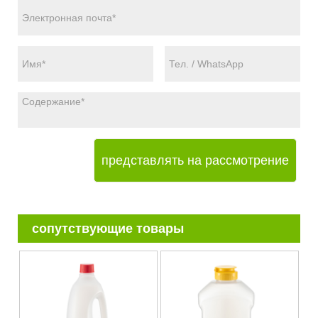
представлять на рассмотрение
сопутствующие товары