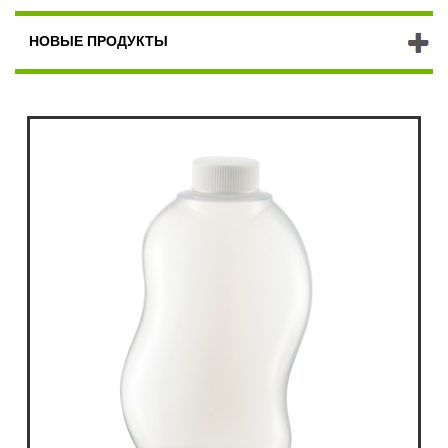
НОВЫЕ ПРОДУКТЫ