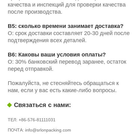
качества и инспекций для проверки качества
после производства.
В5: сколько времени занимает доставка?
О: срок доставки составляет 20-30 дней после
подтверждения всех деталей.
В6: Каковы ваши условия оплаты?
О: 30% банковский перевод заранее, остаток
перед отправкой.
Пожалуйста, не стесняйтесь обращаться к
нам, если у вас есть какие-либо вопросы.
Связаться с нами:
ТЕЛ: +86-576-81111031
ПОЧТА: info@srlonpacking.com