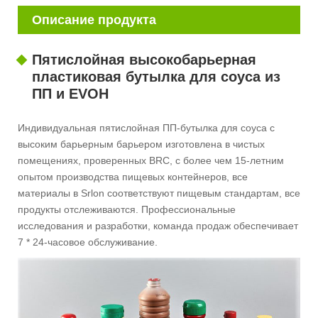
Описание продукта
Пятислойная высокобарьерная
пластиковая бутылка для соуса из
ПП и EVOH
Индивидуальная пятислойная ПП-бутылка для соуса с
высоким барьерным барьером изготовлена ​​в чистых
помещениях, проверенных BRC, с более чем 15-летним
опытом производства пищевых контейнеров, все
материалы в Srlon соответствуют пищевым стандартам, все
продукты отслеживаются. Профессиональные
исследования и разработки, команда продаж обеспечивает
7 * 24-часовое обслуживание.