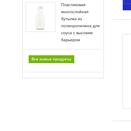
Пластиковая
многослойная
бутылка из
полипропилена для
соуса с высоким
барьером
Все новые продукты