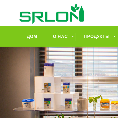
ДОМ
О НАС
ПРОДУКТЫ