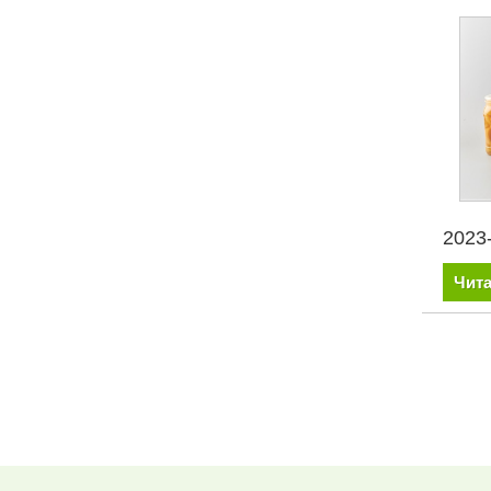
2023
Чита