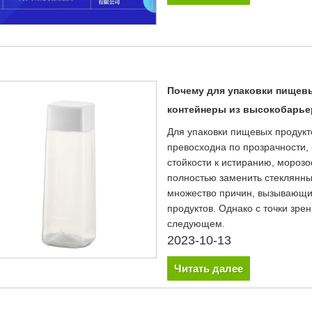
Почему для упаковки пищев
контейнеры из высокобарье
Для упаковки пищевых продукт
превосходна по прозрачности, 
стойкости к истиранию, морозо
полностью заменить стеклянны
множество причин, вызывающих
продуктов. Однако с точки зре
следующем.
2023-10-13
Читать далее